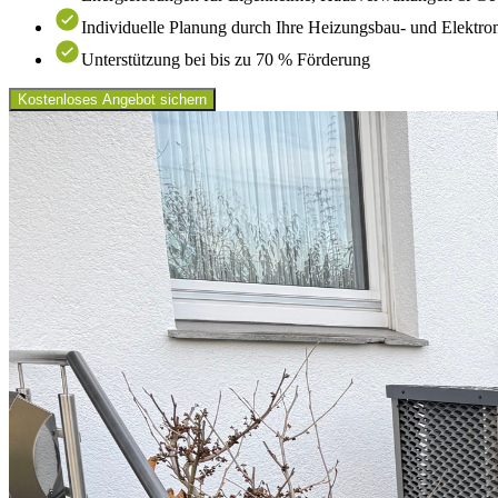
Individuelle Planung durch Ihre Heizungsbau- und Elektro
Unterstützung bei bis zu 70 % Förderung
Kostenloses Angebot sichern