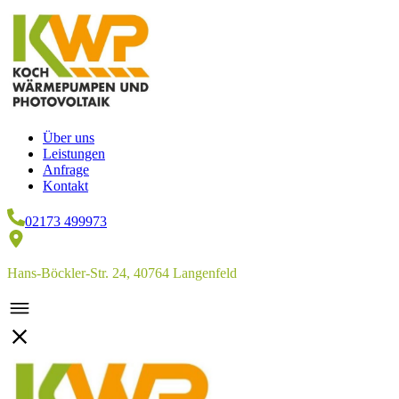
Über uns
Leistungen
Anfrage
Kontakt
02173 499973
Hans-Böckler-Str. 24, 40764 Langenfeld