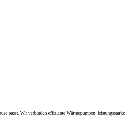
use passt. Wir verbinden effiziente Wärmepumpen, leistungsstarke