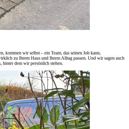
, kommen wir selbst – ein Team, das seinen Job kann,
n wirklich zu Ihrem Haus und Ihrem Alltag passen. Und wir sagen auch
 hinter dem wir persönlich stehen.